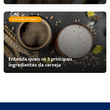
mercado cervejeiro
Entenda quais os 3 principais
ingredientes da cerveja