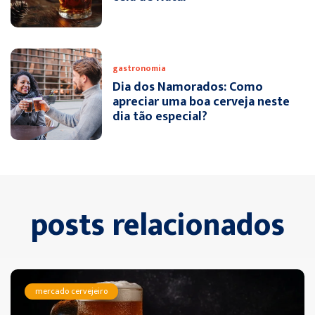
gastronomia
Dia dos Namorados: Como
apreciar uma boa cerveja neste
dia tão especial?
posts relacionados
mercado cervejeiro