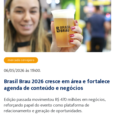
mercado cervejeiro
06/05/2026 às 11h00.
Brasil Brau 2026 cresce em área e fortalece
agenda de conteúdo e negócios
Edição passada movimentou R$ 470 milhões em negócios,
reforçando papel do evento como plataforma de
relacionamento e geração de oportunidades.