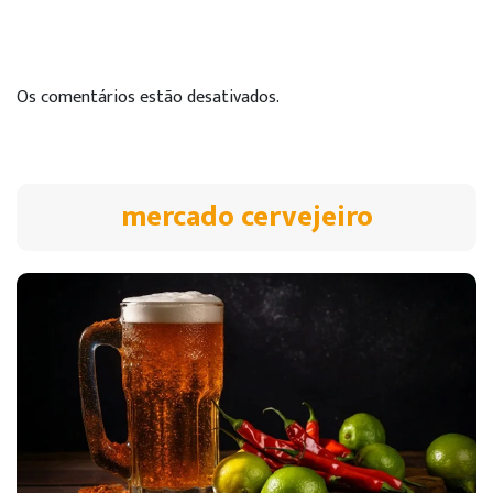
Os comentários estão desativados.
mercado cervejeiro