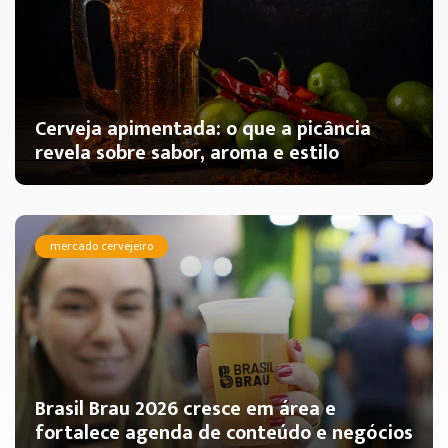
Cerveja apimentada: o que a picância
revela sobre sabor, aroma e estilo
mercado cervejeiro
Brasil Brau 2026 cresce em área e
fortalece agenda de conteúdo e negócios