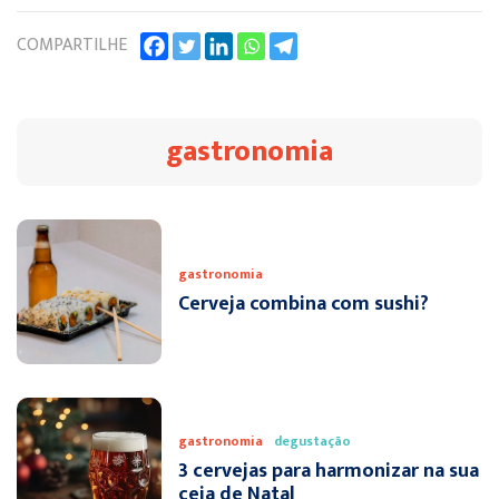
COMPARTILHE
gastronomia
gastronomia
Cerveja combina com sushi?
gastronomia
degustação
3 cervejas para harmonizar na sua
ceia de Natal