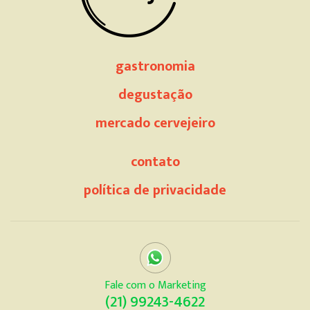
gastronomia
degustação
mercado cervejeiro
contato
política de privacidade
Fale com o Marketing
(21) 99243-4622