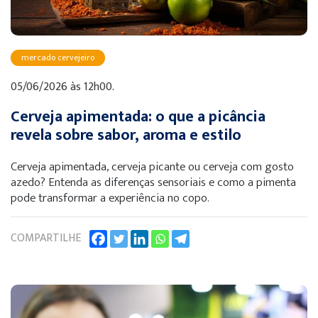
mercado cervejeiro
05/06/2026 às 12h00.
Cerveja apimentada: o que a picância
revela sobre sabor, aroma e estilo
Cerveja apimentada, cerveja picante ou cerveja com gosto
azedo? Entenda as diferenças sensoriais e como a pimenta
pode transformar a experiência no copo.
COMPARTILHE