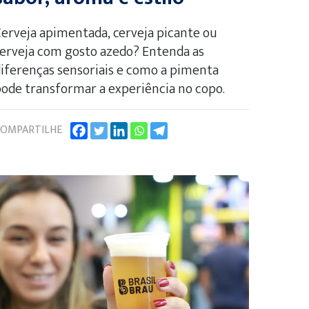
erveja apimentada, cerveja picante ou
erveja com gosto azedo? Entenda as
iferenças sensoriais e como a pimenta
ode transformar a experiência no copo.
OMPARTILHE