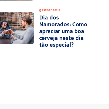
gastronomia
Dia dos
Namorados: Como
apreciar uma boa
cerveja neste dia
tão especial?