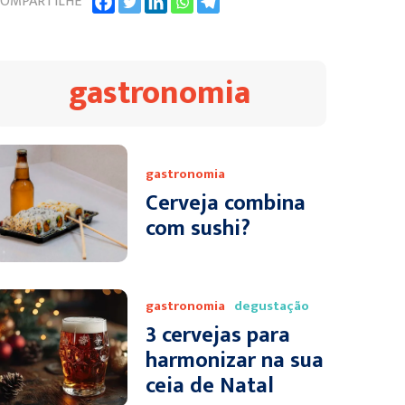
OMPARTILHE
gastronomia
gastronomia
Cerveja combina
com sushi?
gastronomia
degustação
3 cervejas para
harmonizar na sua
ceia de Natal