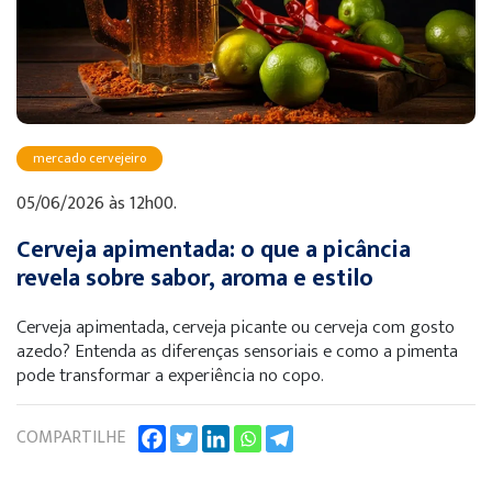
mercado cervejeiro
05/06/2026 às 12h00.
Cerveja apimentada: o que a picância
revela sobre sabor, aroma e estilo
Cerveja apimentada, cerveja picante ou cerveja com gosto
azedo? Entenda as diferenças sensoriais e como a pimenta
pode transformar a experiência no copo.
COMPARTILHE