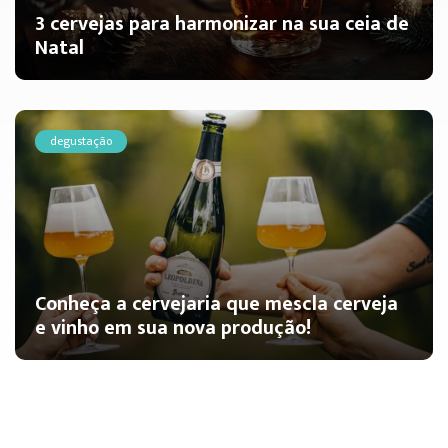
3 cervejas para harmonizar na sua ceia de
Natal
degustação
Conheça a cervejaria que mescla cerveja
e vinho em sua nova produção!