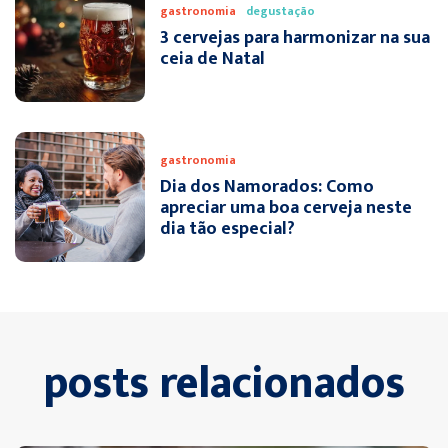
gastronomia
degustação
3 cervejas para harmonizar na sua
ceia de Natal
gastronomia
Dia dos Namorados: Como
apreciar uma boa cerveja neste
dia tão especial?
posts relacionados