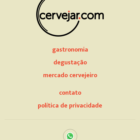
gastronomia
degustação
mercado cervejeiro
contato
política de privacidade