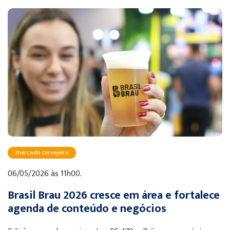
mercado cervejeiro
06/05/2026 às 11h00.
Brasil Brau 2026 cresce em área e fortalece
agenda de conteúdo e negócios