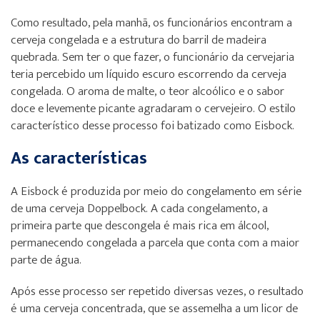
Como resultado, pela manhã, os funcionários encontram a
cerveja congelada e a estrutura do barril de madeira
quebrada. Sem ter o que fazer, o funcionário da cervejaria
teria percebido um líquido escuro escorrendo da cerveja
congelada. O aroma de malte, o teor alcoólico e o sabor
doce e levemente picante agradaram o cervejeiro. O estilo
característico desse processo foi batizado como Eisbock.
As características
A Eisbock é produzida por meio do congelamento em série
de uma cerveja Doppelbock. A cada congelamento, a
primeira parte que descongela é mais rica em álcool,
permanecendo congelada a parcela que conta com a maior
parte de água.
Após esse processo ser repetido diversas vezes, o resultado
é uma cerveja concentrada, que se assemelha a um licor de