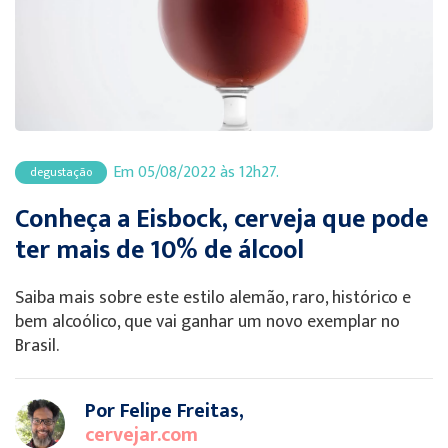
Em 05/08/2022 às 12h27.
degustação
Conheça a Eisbock, cerveja que pode
ter mais de 10% de álcool
Saiba mais sobre este estilo alemão, raro, histórico e
bem alcoólico, que vai ganhar um novo exemplar no
Brasil.
Por Felipe Freitas,
cervejar.com