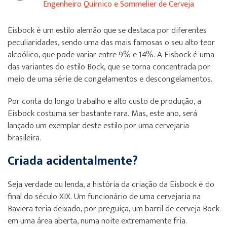
Engenheiro Químico e Sommelier de Cerveja
Eisbock é um estilo alemão que se destaca por diferentes
peculiaridades, sendo uma das mais famosas o seu alto teor
alcoólico, que pode variar entre 9% e 14%. A Eisbock é uma
das variantes do estilo Bock, que se torna concentrada por
meio de uma série de congelamentos e descongelamentos.
Por conta do longo trabalho e alto custo de produção, a
Eisbock costuma ser bastante rara. Mas, este ano, será
lançado um exemplar deste estilo por uma cervejaria
brasileira.
Criada acidentalmente?
Seja verdade ou lenda, a história da criação da Eisbock é do
final do século XIX. Um funcionário de uma cervejaria na
Baviera teria deixado, por preguiça, um barril de cerveja Bock
em uma área aberta, numa noite extremamente fria.