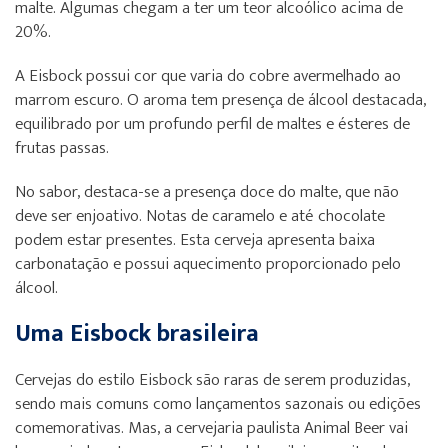
malte. Algumas chegam a ter um teor alcoólico acima de
20%.
A Eisbock possui cor que varia do cobre avermelhado ao
marrom escuro. O aroma tem presença de álcool destacada,
equilibrado por um profundo perfil de maltes e ésteres de
frutas passas.
No sabor, destaca-se a presença doce do malte, que não
deve ser enjoativo. Notas de caramelo e até chocolate
podem estar presentes. Esta cerveja apresenta baixa
carbonatação e possui aquecimento proporcionado pelo
álcool.
Uma Eisbock brasileira
Cervejas do estilo Eisbock são raras de serem produzidas,
sendo mais comuns como lançamentos sazonais ou edições
comemorativas. Mas, a cervejaria paulista Animal Beer vai