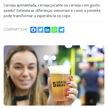
Cerveja apimentada, cerveja picante ou cerveja com gosto
azedo? Entenda as diferenças sensoriais e como a pimenta
pode transformar a experiência no copo.
COMPARTILHE