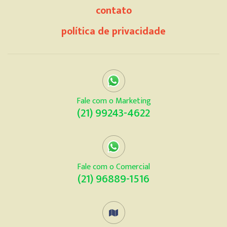
contato
política de privacidade
Fale com o Marketing
(21) 99243-4622
Fale com o Comercial
(21) 96889-1516