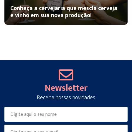
Conheça a cervejaria que mescla cerveja
e vinho em sua nova produção!
Newsletter
Receba nossas novidades