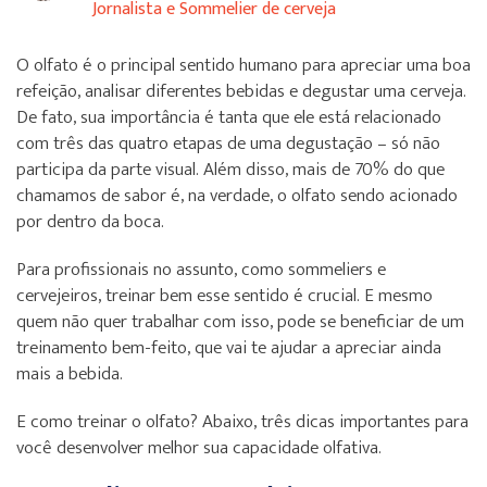
Jornalista e Sommelier de cerveja
O olfato é o principal sentido humano para apreciar uma boa
refeição, analisar diferentes bebidas e degustar uma cerveja.
De fato, sua importância é tanta que ele está relacionado
com três das quatro etapas de uma degustação – só não
participa da parte visual. Além disso, mais de 70% do que
chamamos de sabor é, na verdade, o olfato sendo acionado
por dentro da boca.
Para profissionais no assunto, como sommeliers e
cervejeiros, treinar bem esse sentido é crucial. E mesmo
quem não quer trabalhar com isso, pode se beneficiar de um
treinamento bem-feito, que vai te ajudar a apreciar ainda
mais a bebida.
E como treinar o olfato? Abaixo, três dicas importantes para
você desenvolver melhor sua capacidade olfativa.