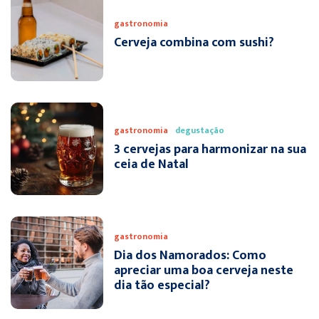
gastronomia
Cerveja combina com sushi?
gastronomia
degustação
3 cervejas para harmonizar na sua
ceia de Natal
gastronomia
Dia dos Namorados: Como
apreciar uma boa cerveja neste
dia tão especial?