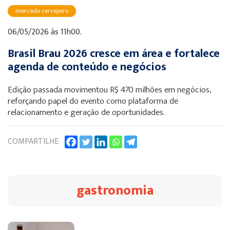
mercado cervejeiro
06/05/2026 às 11h00.
Brasil Brau 2026 cresce em área e fortalece
agenda de conteúdo e negócios
Edição passada movimentou R$ 470 milhões em negócios,
reforçando papel do evento como plataforma de
relacionamento e geração de oportunidades.
COMPARTILHE
gastronomia