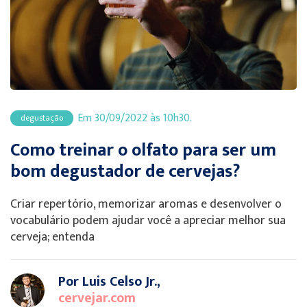
Em 30/09/2022 às 10h30.
degustação
Como treinar o olfato para ser um
bom degustador de cervejas?
Criar repertório, memorizar aromas e desenvolver o
vocabulário podem ajudar você a apreciar melhor sua
cerveja; entenda
Por Luis Celso Jr.,
cervejar.com