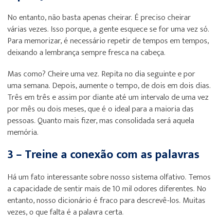
No entanto, não basta apenas cheirar. É preciso cheirar
várias vezes. Isso porque, a gente esquece se for uma vez só.
Para memorizar, é necessário repetir de tempos em tempos,
deixando a lembrança sempre fresca na cabeça.
Mas como? Cheire uma vez. Repita no dia seguinte e por
uma semana. Depois, aumente o tempo, de dois em dois dias.
Três em três e assim por diante até um intervalo de uma vez
por mês ou dois meses, que é o ideal para a maioria das
pessoas. Quanto mais fizer, mas consolidada será aquela
memória.
3 – Treine a conexão com as palavras
Há um fato interessante sobre nosso sistema olfativo. Temos
a capacidade de sentir mais de 10 mil odores diferentes. No
entanto, nosso dicionário é fraco para descrevê-los. Muitas
vezes, o que falta é a palavra certa.