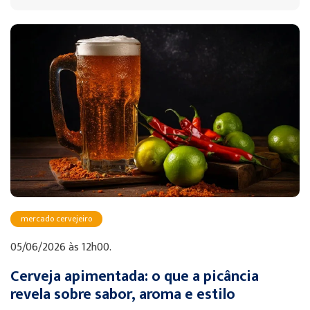
mercado cervejeiro
05/06/2026 às 12h00.
Cerveja apimentada: o que a picância
revela sobre sabor, aroma e estilo