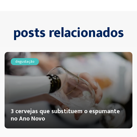
posts relacionados
degustação
3 cervejas que substituem o espumante
no Ano Novo