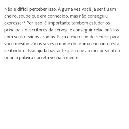
Não é difícil perceber isso. Alguma vez você já sentiu um
cheiro, soube que era conhecido, mas não conseguiu
expressar? Por isso, é importante também estudar os
principais descritores da cerveja e conseguir relacioná-los
com seus devidos aromas. Faça o exercício de repetir para
você mesmo várias vezes o nome do aroma enquanto está
sentindo-o. Isso ajuda bastante para que ao menor sinal do
odor, a palavra correta venha à mente.