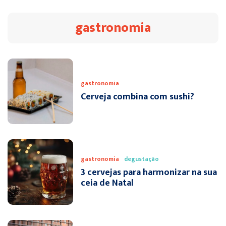
gastronomia
gastronomia
Cerveja combina com sushi?
gastronomia
degustação
3 cervejas para harmonizar na sua
ceia de Natal