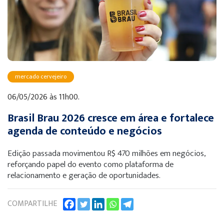
mercado cervejeiro
06/05/2026 às 11h00.
Brasil Brau 2026 cresce em área e fortalece
agenda de conteúdo e negócios
Edição passada movimentou R$ 470 milhões em negócios,
reforçando papel do evento como plataforma de
relacionamento e geração de oportunidades.
COMPARTILHE