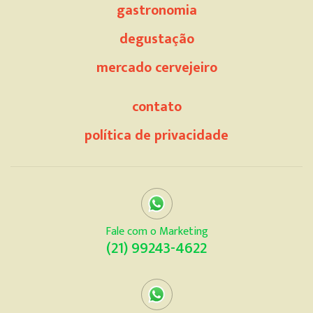
gastronomia
degustação
mercado cervejeiro
contato
política de privacidade
Fale com o Marketing
(21) 99243-4622