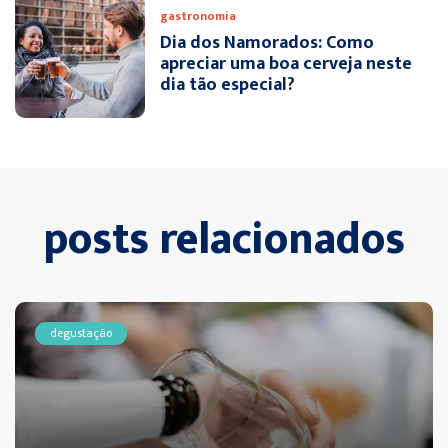
gastronomia
Dia dos Namorados: Como
apreciar uma boa cerveja neste
dia tão especial?
posts relacionados
degustação