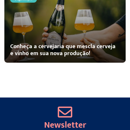
Conheça a cervejaria que mescla cerveja
e vinho em sua nova produção!
Newsletter