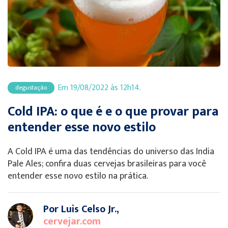
Em 19/08/2022 às 12h14.
degustação
Cold IPA: o que é e o que provar para
entender esse novo estilo
A Cold IPA é uma das tendências do universo das India
Pale Ales; confira duas cervejas brasileiras para você
entender esse novo estilo na prática.
Por Luis Celso Jr.,
cervejar.com