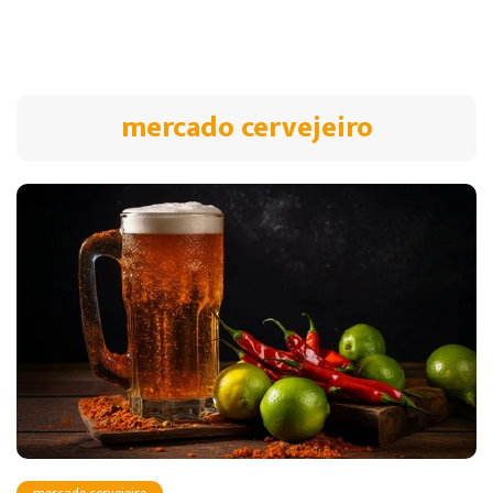
mercado cervejeiro