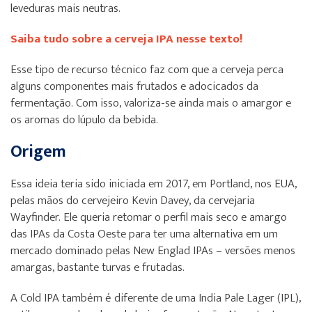
leveduras mais neutras.
Saiba tudo sobre a cerveja IPA nesse texto!
Esse tipo de recurso técnico faz com que a cerveja perca
alguns componentes mais frutados e adocicados da
fermentação. Com isso, valoriza-se ainda mais o amargor e
os aromas do lúpulo da bebida.
Origem
Essa ideia teria sido iniciada em 2017, em Portland, nos EUA,
pelas mãos do cervejeiro Kevin Davey, da cervejaria
Wayfinder. Ele queria retomar o perfil mais seco e amargo
das IPAs da Costa Oeste para ter uma alternativa em um
mercado dominado pelas New Englad IPAs – versões menos
amargas, bastante turvas e frutadas.
A Cold IPA também é diferente de uma India Pale Lager (IPL),