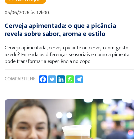
mercado cervejeiro
05/06/2026 às 12h00.
Cerveja apimentada: o que a picância
revela sobre sabor, aroma e estilo
Cerveja apimentada, cerveja picante ou cerveja com gosto
azedo? Entenda as diferenças sensoriais e como a pimenta
pode transformar a experiência no copo.
COMPARTILHE