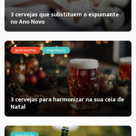
3 cervejas que substituem o espumante
no Ano Novo
gastronomia
degustação
3 cervejas para harmonizar na sua ceia de
Natal
degustação